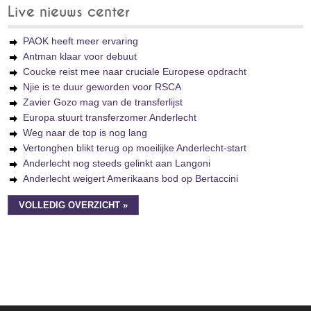
Live nieuws center
PAOK heeft meer ervaring
Antman klaar voor debuut
Coucke reist mee naar cruciale Europese opdracht
Njie is te duur geworden voor RSCA
Zavier Gozo mag van de transferlijst
Europa stuurt transferzomer Anderlecht
Weg naar de top is nog lang
Vertonghen blikt terug op moeilijke Anderlecht-start
Anderlecht nog steeds gelinkt aan Langoni
Anderlecht weigert Amerikaans bod op Bertaccini
VOLLEDIG OVERZICHT »