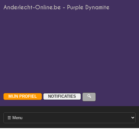
Anderlecht-Online.be - Purple Dynamite