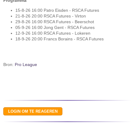
Programma
15-8-26 16:00 Patro Eisden - RSCA Futures
21-8-26 20:00 RSCA Futures - Virton
29-8-26 16:00 RSCA Futures - Beerschot
05-9-26 16:00 Jong Gent - RSCA Futures
12-9-26 16:00 RSCA Futures - Lokeren
18-9-26 20:00 Francs Borains - RSCA Futures
Bron:
Pro League