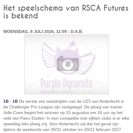
Het speelschema van RSCA Futures
is bekend
WOENSDAG, 8 JULI 2026, 11:09 - D.A.B.
1B
-
1B
De eerste zes wedstrijden van de U23 van Anderlecht in
de Challenger Pro League zijn vastgelegd. De ploeg van trainer
Jelle Coen begint het seizoen op 15 augustus om 16 uur op het
veld van Patro Eisden. In een competitie met vijftien clubs is er elke
speeldag één ploeg vrij. Voor Anderlecht zal dat het geval zijn
tijdens de weekends van 30/31 oktober en 20/21 februari 2027.