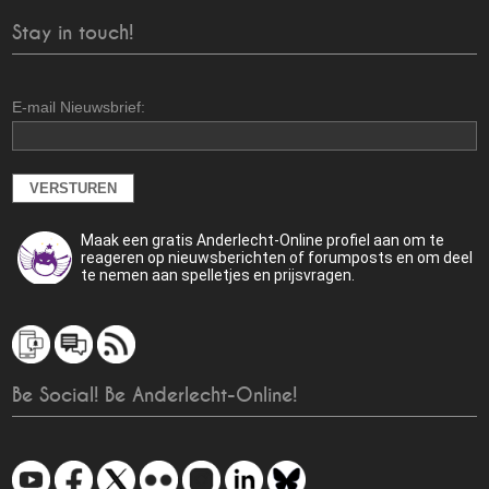
Stay in touch!
E-mail Nieuwsbrief:
Maak een gratis Anderlecht-Online profiel aan om te
reageren op nieuwsberichten of forumposts en om deel
te nemen aan spelletjes en prijsvragen.
Be Social! Be Anderlecht-Online!