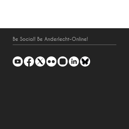
Be Social! Be Anderlecht-Online!