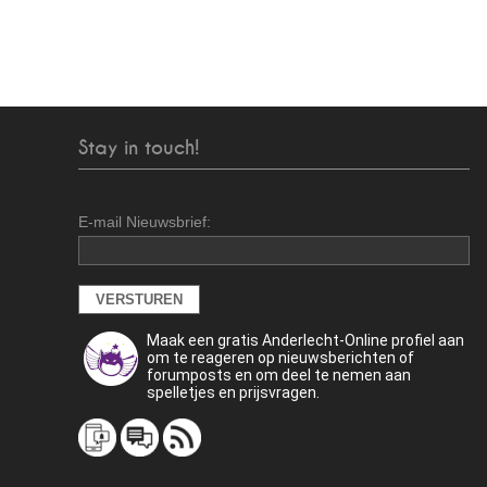
Stay in touch!
E-mail Nieuwsbrief:
Maak een gratis Anderlecht-Online profiel aan
om te reageren op nieuwsberichten of
forumposts en om deel te nemen aan
spelletjes en prijsvragen.