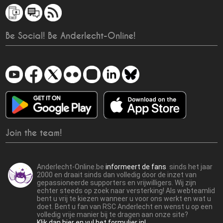
Be Social! Be Anderlecht-Online!
Join the team!
Anderlecht-Online.be
informeert de fans
sinds het jaar
2000 en draait sinds dan volledig door de inzet van
gepassioneerde supporters en vrijwilligers. Wij zijn
echter steeds op zoek naar versterking! Als webteamlid
bent u vrij te kiezen wanneer u voor ons werkt en wat u
doet. Bent u fan van RSC Anderlecht en wenst u op een
volledig vrije manier bij te dragen aan onze site?
Klik dan hier en vul het formulier in!