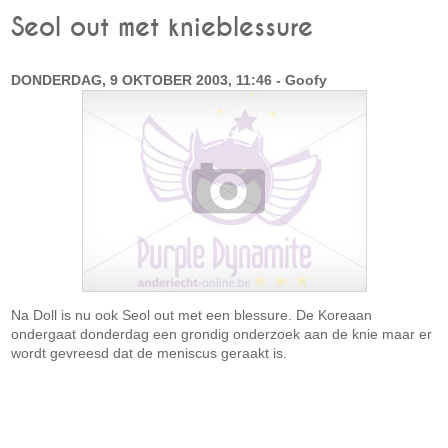
Seol out met knieblessure
DONDERDAG, 9 OKTOBER 2003, 11:46 - Goofy
Na Doll is nu ook Seol out met een blessure. De Koreaan
ondergaat donderdag een grondig onderzoek aan de knie maar er
wordt gevreesd dat de meniscus geraakt is.