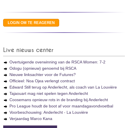
Live nieuws center
Overtuigende overwinning van de RSCA Women: 7-2
Odogu (opnieuw) genoemd bij RSCA
Nieuwe linksachter voor de Futures?
Officieel: Noa Ojea verlengt contract
Edward Still terug op Anderlecht, als coach van La Louvière
Tajaouart mag niet spelen tegen Anderlecht
Coosemans opnieuw rots in de branding bij Anderlecht
Pro League houdt de boot af voor maandagavondvoetbal
Voorbeschouwing: Anderlecht - La Louvière
Verjaardag Marco Kana