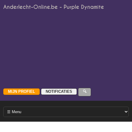
Anderlecht-Online.be - Purple Dynamite