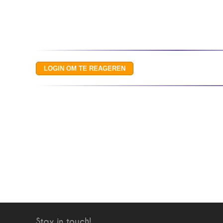
Stay in touch!