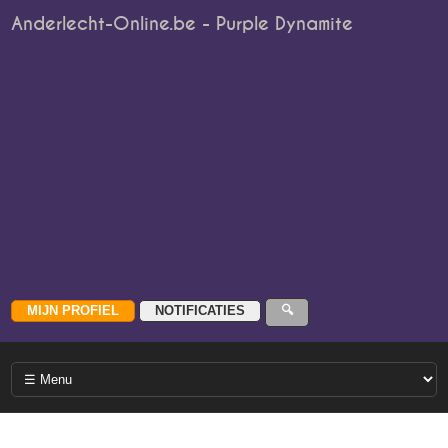
Anderlecht-Online.be - Purple Dynamite