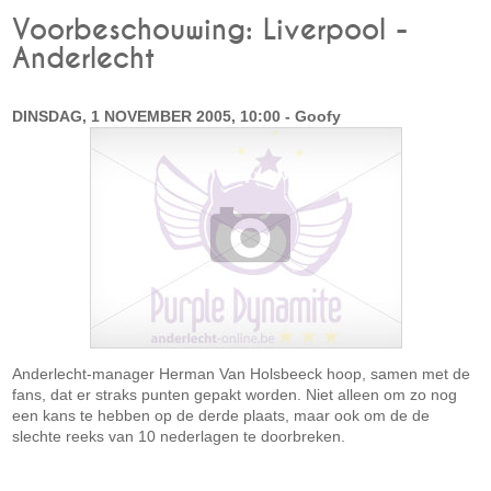
Voorbeschouwing: Liverpool -
Anderlecht
DINSDAG, 1 NOVEMBER 2005, 10:00 - Goofy
Anderlecht-manager Herman Van Holsbeeck hoop, samen met de
fans, dat er straks punten gepakt worden. Niet alleen om zo nog
een kans te hebben op de derde plaats, maar ook om de de
slechte reeks van 10 nederlagen te doorbreken.