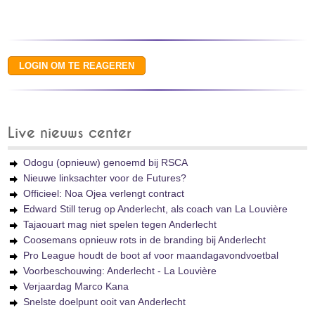
Live nieuws center
Odogu (opnieuw) genoemd bij RSCA
Nieuwe linksachter voor de Futures?
Officieel: Noa Ojea verlengt contract
Edward Still terug op Anderlecht, als coach van La Louvière
Tajaouart mag niet spelen tegen Anderlecht
Coosemans opnieuw rots in de branding bij Anderlecht
Pro League houdt de boot af voor maandagavondvoetbal
Voorbeschouwing: Anderlecht - La Louvière
Verjaardag Marco Kana
Snelste doelpunt ooit van Anderlecht