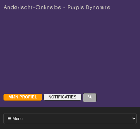
Anderlecht-Online.be - Purple Dynamite