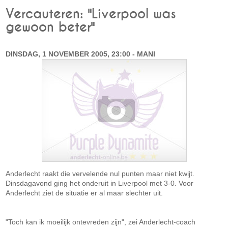
Vercauteren: "Liverpool was
gewoon beter"
DINSDAG, 1 NOVEMBER 2005, 23:00 - MANI
Anderlecht raakt die vervelende nul punten maar niet kwijt.
Dinsdagavond ging het onderuit in Liverpool met 3-0. Voor
Anderlecht ziet de situatie er al maar slechter uit.
"Toch kan ik moeilijk ontevreden zijn", zei Anderlecht-coach