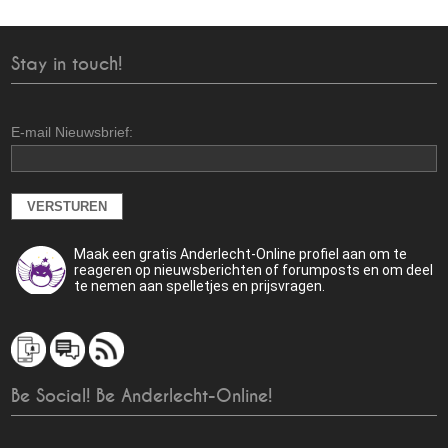
Stay in touch!
E-mail Nieuwsbrief:
Maak een gratis Anderlecht-Online profiel aan om te
reageren op nieuwsberichten of forumposts en om deel
te nemen aan spelletjes en prijsvragen.
Be Social! Be Anderlecht-Online!