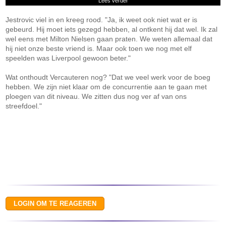
Lees verder
Jestrovic viel in en kreeg rood. "Ja, ik weet ook niet wat er is
gebeurd. Hij moet iets gezegd hebben, al ontkent hij dat wel. Ik zal
wel eens met Milton Nielsen gaan praten. We weten allemaal dat
hij niet onze beste vriend is. Maar ook toen we nog met elf
speelden was Liverpool gewoon beter."
Wat onthoudt Vercauteren nog? "Dat we veel werk voor de boeg
hebben. We zijn niet klaar om de concurrentie aan te gaan met
ploegen van dit niveau. We zitten dus nog ver af van ons
streefdoel."