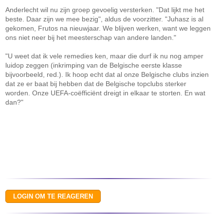
Anderlecht wil nu zijn groep gevoelig versterken. "Dat lijkt me het
beste. Daar zijn we mee bezig", aldus de voorzitter. "Juhasz is al
gekomen, Frutos na nieuwjaar. We blijven werken, want we leggen
ons niet neer bij het meesterschap van andere landen."
"U weet dat ik vele remedies ken, maar die durf ik nu nog amper
luidop zeggen (inkrimping van de Belgische eerste klasse
bijvoorbeeld, red.). Ik hoop echt dat al onze Belgische clubs inzien
dat ze er baat bij hebben dat de Belgische topclubs sterker
worden. Onze UEFA-coëfficiënt dreigt in elkaar te storten. En wat
dan?"