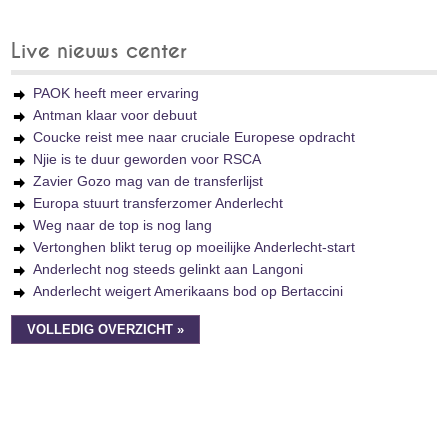
Live nieuws center
PAOK heeft meer ervaring
Antman klaar voor debuut
Coucke reist mee naar cruciale Europese opdracht
Njie is te duur geworden voor RSCA
Zavier Gozo mag van de transferlijst
Europa stuurt transferzomer Anderlecht
Weg naar de top is nog lang
Vertonghen blikt terug op moeilijke Anderlecht-start
Anderlecht nog steeds gelinkt aan Langoni
Anderlecht weigert Amerikaans bod op Bertaccini
VOLLEDIG OVERZICHT »