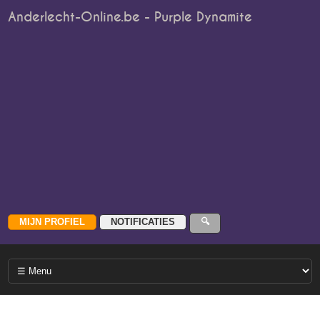
Anderlecht-Online.be - Purple Dynamite