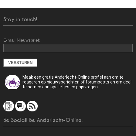
Stay in touch!
E-mail Nieuwsbrief:
Maak een gratis Anderlecht-Online profiel aan om te
reageren op nieuwsberichten of forumposts en om deel
te nemen aan spelletjes en prijsvragen.
Be Social! Be Anderlecht-Online!