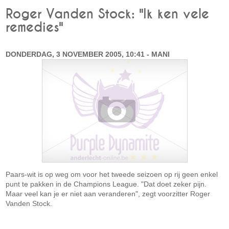
Roger Vanden Stock: "Ik ken vele
remedies"
DONDERDAG, 3 NOVEMBER 2005, 10:41 - MANI
Paars-wit is op weg om voor het tweede seizoen op rij geen enkel
punt te pakken in de Champions League. "Dat doet zeker pijn.
Maar veel kan je er niet aan veranderen", zegt voorzitter Roger
Vanden Stock.