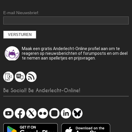
E-mail Nieuwsbrief:
Maak een gratis Anderlecht-Online profiel aan om te
reageren op nieuwsberichten of forumposts en om deel
te nemen aan spelletjes en prijsvragen.
Be Social! Be Anderlecht-Online!