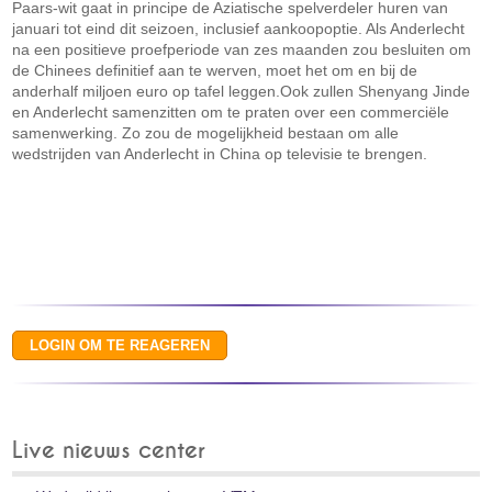
Paars-wit gaat in principe de Aziatische spelverdeler huren van
januari tot eind dit seizoen, inclusief aankoopoptie. Als Anderlecht
na een positieve proefperiode van zes maanden zou besluiten om
de Chinees definitief aan te werven, moet het om en bij de
anderhalf miljoen euro op tafel leggen.Ook zullen Shenyang Jinde
en Anderlecht samenzitten om te praten over een commerciële
samenwerking. Zo zou de mogelijkheid bestaan om alle
wedstrijden van Anderlecht in China op televisie te brengen.
Live nieuws center