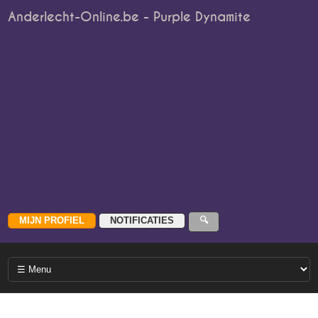
Anderlecht-Online.be - Purple Dynamite