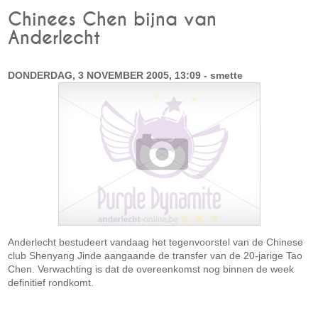
Chinees Chen bijna van
Anderlecht
DONDERDAG, 3 NOVEMBER 2005, 13:09 - smette
Anderlecht bestudeert vandaag het tegenvoorstel van de Chinese
club Shenyang Jinde aangaande de transfer van de 20-jarige Tao
Chen. Verwachting is dat de overeenkomst nog binnen de week
definitief rondkomt.