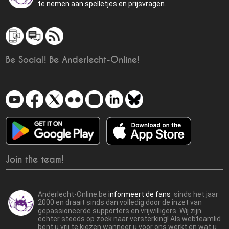
te nemen aan spelletjes en prijsvragen.
Be Social! Be Anderlecht-Online!
Join the team!
Anderlecht-Online.be
informeert de fans
sinds het jaar
2000 en draait sinds dan volledig door de inzet van
gepassioneerde supporters en vrijwilligers. Wij zijn
echter steeds op zoek naar versterking! Als webteamlid
bent u vrij te kiezen wanneer u voor ons werkt en wat u