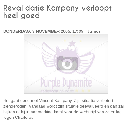
Revalidatie Kompany verloopt
heel goed
DONDERDAG, 3 NOVEMBER 2005, 17:35 - Junior
Het gaat goed met Vincent Kompany. Zijn situatie verbetert
zienderogen. Vandaag wordt zijn situatie geëvalueerd en dan zal
blijken of hij in aanmerking komt voor de wedstrijd van zaterdag
tegen Charleroi.