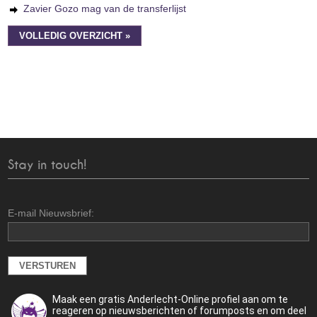
Zavier Gozo mag van de transferlijst
VOLLEDIG OVERZICHT »
Stay in touch!
E-mail Nieuwsbrief:
Maak een gratis Anderlecht-Online profiel aan om te
reageren op nieuwsberichten of forumposts en om deel