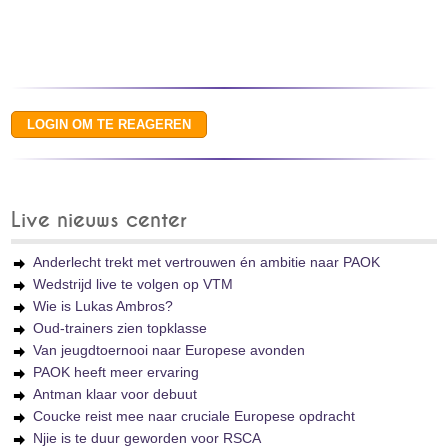
Live nieuws center
Anderlecht trekt met vertrouwen én ambitie naar PAOK
Wedstrijd live te volgen op VTM
Wie is Lukas Ambros?
Oud-trainers zien topklasse
Van jeugdtoernooi naar Europese avonden
PAOK heeft meer ervaring
Antman klaar voor debuut
Coucke reist mee naar cruciale Europese opdracht
Njie is te duur geworden voor RSCA