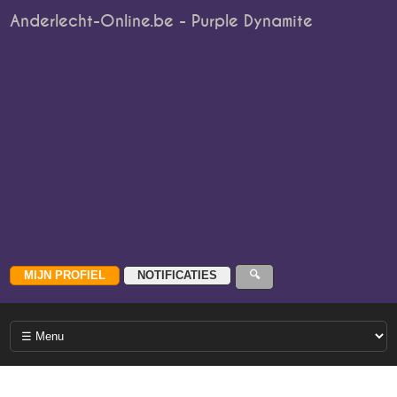
Anderlecht-Online.be - Purple Dynamite