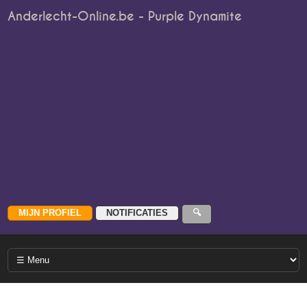
Anderlecht-Online.be - Purple Dynamite