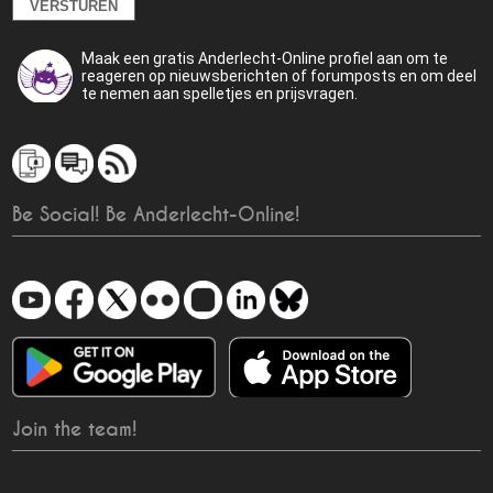
Maak een gratis Anderlecht-Online profiel aan om te
reageren op nieuwsberichten of forumposts en om deel
te nemen aan spelletjes en prijsvragen.
Be Social! Be Anderlecht-Online!
Join the team!