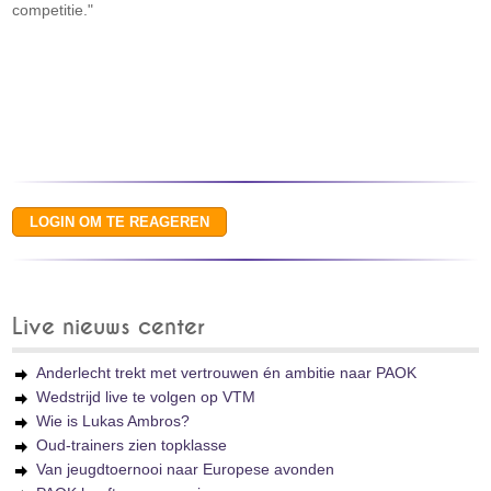
competitie."
Live nieuws center
Anderlecht trekt met vertrouwen én ambitie naar PAOK
Wedstrijd live te volgen op VTM
Wie is Lukas Ambros?
Oud-trainers zien topklasse
Van jeugdtoernooi naar Europese avonden