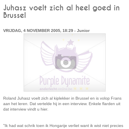
Juhasz voelt zich al heel goed in
Brussel
VRIJDAG, 4 NOVEMBER 2005, 18:29 - Junior
Roland Juhasz voelt zich al kiplekker in Brussel en is volop Frans
aan het leren. Dat vertelde hij in een interview. Enkele flarden uit
dat interview vindt u hier.
"Ik had wat schrik toen ik Hongarije verliet want ik wist niet precies