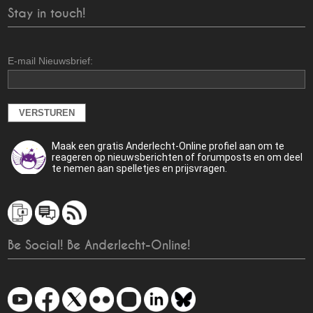
Stay in touch!
E-mail Nieuwsbrief:
Maak een gratis Anderlecht-Online profiel aan om te
reageren op nieuwsberichten of forumposts en om deel
te nemen aan spelletjes en prijsvragen.
Be Social! Be Anderlecht-Online!