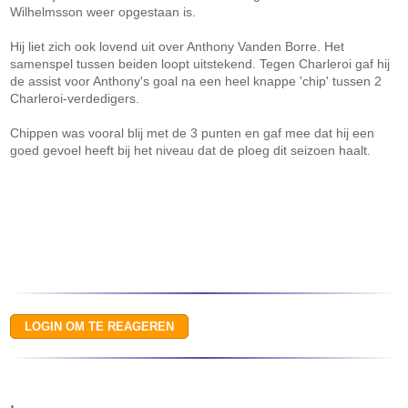
Wilhelmsson weer opgestaan is.
Hij liet zich ook lovend uit over Anthony Vanden Borre. Het
samenspel tussen beiden loopt uitstekend. Tegen Charleroi gaf hij
de assist voor Anthony's goal na een heel knappe 'chip' tussen 2
Charleroi-verdedigers.
Chippen was vooral blij met de 3 punten en gaf mee dat hij een
goed gevoel heeft bij het niveau dat de ploeg dit seizoen haalt.