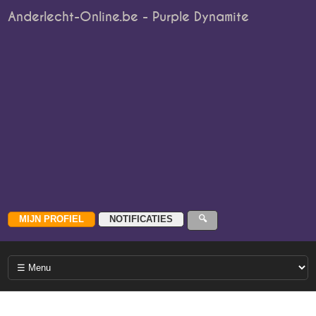
Anderlecht-Online.be - Purple Dynamite