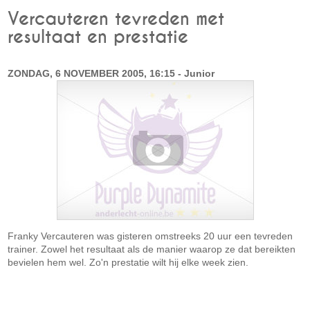
Vercauteren tevreden met
resultaat en prestatie
ZONDAG, 6 NOVEMBER 2005, 16:15 - Junior
Franky Vercauteren was gisteren omstreeks 20 uur een tevreden
trainer. Zowel het resultaat als de manier waarop ze dat bereikten
bevielen hem wel. Zo'n prestatie wilt hij elke week zien.