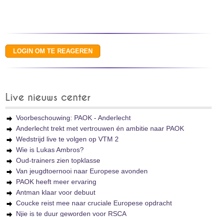
Live nieuws center
Voorbeschouwing: PAOK - Anderlecht
Anderlecht trekt met vertrouwen én ambitie naar PAOK
Wedstrijd live te volgen op VTM 2
Wie is Lukas Ambros?
Oud-trainers zien topklasse
Van jeugdtoernooi naar Europese avonden
PAOK heeft meer ervaring
Antman klaar voor debuut
Coucke reist mee naar cruciale Europese opdracht
Njie is te duur geworden voor RSCA