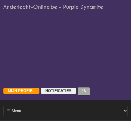
Anderlecht-Online.be - Purple Dynamite