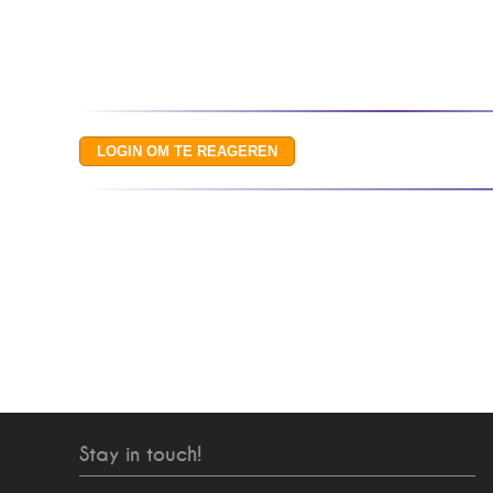
Stay in touch!