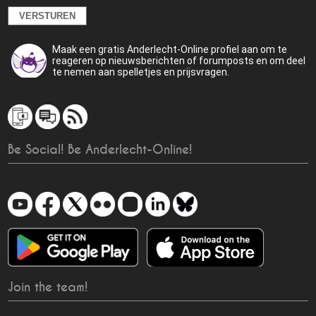
Maak een gratis Anderlecht-Online profiel aan om te
reageren op nieuwsberichten of forumposts en om deel
te nemen aan spelletjes en prijsvragen.
Be Social! Be Anderlecht-Online!
Join the team!