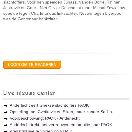
slachtoffers. Voor hen speelden Juhasz, Vanden Borre, Tihinen,
Jestrovic en Goor . Niet Olivier Deschacht maar Michal Zewlakow
speelde tegen Charleroi dus linksachter. Net als tegen Liverpool
was de Gentenaar bankzitter.
Live nieuws center
Anderlecht eert Griekse slachtoffers PAOK
Opstelling met Cvetkovic en Sikan, maar zonder Saliba
Voorbeschouwing: PAOK - Anderlecht
Anderlecht trekt met vertrouwen én ambitie naar PAOK
Wedstrijd live te volgen op VTM 2