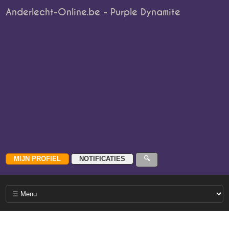
Anderlecht-Online.be - Purple Dynamite