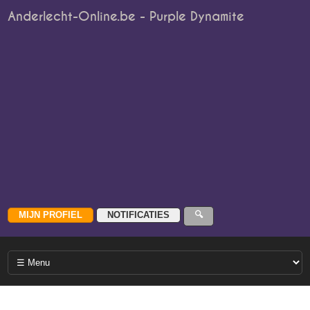
Anderlecht-Online.be - Purple Dynamite