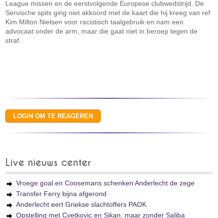
League missen en de eerstvolgende Europese clubwedstrijd. De
Servische spits ging niet akkoord met de kaart die hij kreeg van ref
Kim Milton Nielsen voor racistisch taalgebruik en nam een
advocaat onder de arm, maar die gaat niet in beroep tegen de
straf.
Live nieuws center
Vroege goal en Coosemans schenken Anderlecht de zege
Transfer Ferry bijna afgerond
Anderlecht eert Griekse slachtoffers PAOK
Opstelling met Cvetkovic en Sikan, maar zonder Saliba