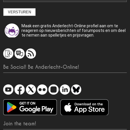
Maak een gratis Anderlecht-Online profiel aan om te
reageren op nieuwsberichten of forumposts en om deel
te nemen aan spelletjes en prijsvragen.
Be Social! Be Anderlecht-Online!
Join the team!