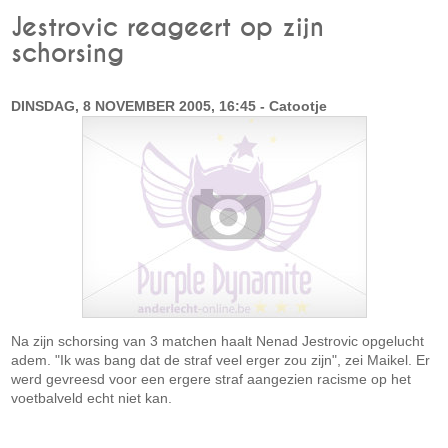
Jestrovic reageert op zijn
schorsing
DINSDAG, 8 NOVEMBER 2005, 16:45 - Catootje
Na zijn schorsing van 3 matchen haalt Nenad Jestrovic opgelucht
adem. "Ik was bang dat de straf veel erger zou zijn", zei Maikel. Er
werd gevreesd voor een ergere straf aangezien racisme op het
voetbalveld echt niet kan.