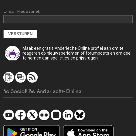
E-mail Nieuwsbrief:
Maak een gratis Anderlecht-Online profiel aan om te
reageren op nieuwsberichten of forumposts en om deel
te nemen aan spelletjes en prijsvragen.
Be Social! Be Anderlecht-Online!