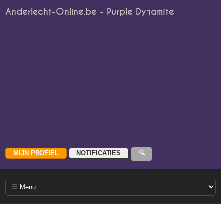
Anderlecht-Online.be - Purple Dynamite