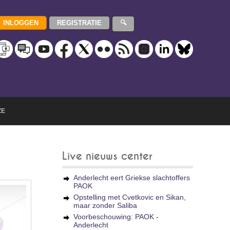
ZE
Live nieuws center
Anderlecht eert Griekse slachtoffers
PAOK
Opstelling met Cvetkovic en Sikan,
maar zonder Saliba
Voorbeschouwing: PAOK -
Anderlecht