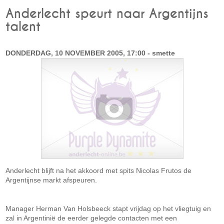
Anderlecht speurt naar Argentijns
talent
DONDERDAG, 10 NOVEMBER 2005, 17:00 - smette
Anderlecht blijft na het akkoord met spits Nicolas Frutos de
Argentijnse markt afspeuren.
Manager Herman Van Holsbeeck stapt vrijdag op het vliegtuig en
zal in Argentinië de eerder gelegde contacten met een