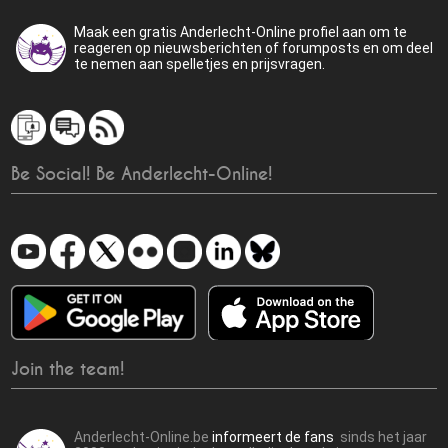
Maak een gratis Anderlecht-Online profiel aan om te
reageren op nieuwsberichten of forumposts en om deel
te nemen aan spelletjes en prijsvragen.
Be Social! Be Anderlecht-Online!
Join the team!
Anderlecht-Online.be
informeert de fans
sinds het jaar