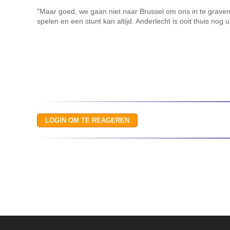
"Maar goed, we gaan niet naar Brussel om ons in te grave
spelen en een stunt kan altijd. Anderlecht is ooit thuis nog