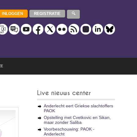
ZE
Live nieuws center
Anderlecht eert Griekse slachtoffers
PAOK
Opstelling met Cvetkovic en Sikan,
maar zonder Saliba
Voorbeschouwing: PAOK -
Anderlecht