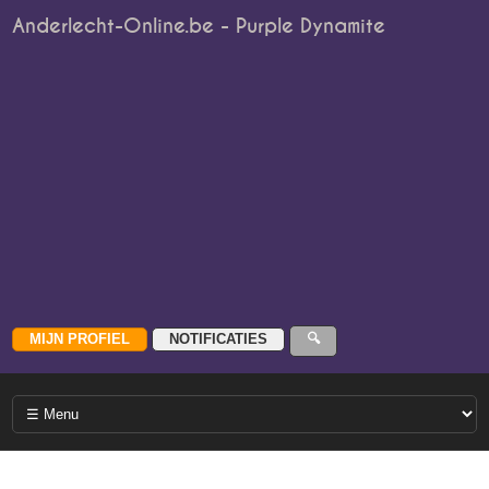
Anderlecht-Online.be - Purple Dynamite