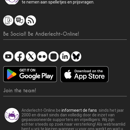
te nemen aan spelletjes en prijsvragen.
Be Social! Be Anderlecht-Online!
Join the team!
Anderlecht-Online.be
informeert de fans
sinds het jaar
2000 en draait sinds dan volledig door de inzet van
gepassioneerde supporters en vrijwilligers. Wij zijn
echter steeds op zoek naar versterking! Als webteamlid
bent u vrij te kiezen wanneer u voor ons werkt en wat u