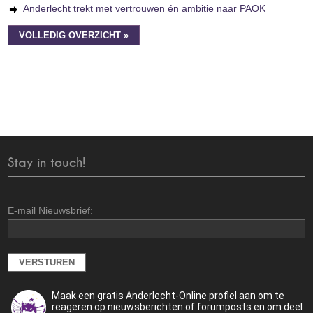
Anderlecht trekt met vertrouwen én ambitie naar PAOK
VOLLEDIG OVERZICHT »
Stay in touch!
E-mail Nieuwsbrief:
Maak een gratis Anderlecht-Online profiel aan om te
reageren op nieuwsberichten of forumposts en om deel