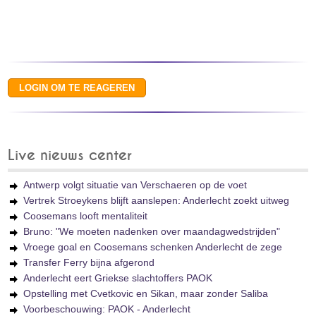
Live nieuws center
Antwerp volgt situatie van Verschaeren op de voet
Vertrek Stroeykens blijft aanslepen: Anderlecht zoekt uitweg
Coosemans looft mentaliteit
Bruno: "We moeten nadenken over maandagwedstrijden"
Vroege goal en Coosemans schenken Anderlecht de zege
Transfer Ferry bijna afgerond
Anderlecht eert Griekse slachtoffers PAOK
Opstelling met Cvetkovic en Sikan, maar zonder Saliba
Voorbeschouwing: PAOK - Anderlecht