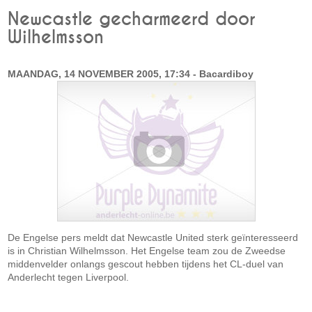
Newcastle gecharmeerd door
Wilhelmsson
MAANDAG, 14 NOVEMBER 2005, 17:34 - Bacardiboy
De Engelse pers meldt dat Newcastle United sterk geïnteresseerd
is in Christian Wilhelmsson. Het Engelse team zou de Zweedse
middenvelder onlangs gescout hebben tijdens het CL-duel van
Anderlecht tegen Liverpool.