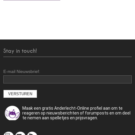
Stay in touch!
E-mail Nieuwsbrief:
Maak een gratis Anderlecht-Online profiel aan om te
reageren op nieuwsberichten of forumposts en om deel
te nemen aan spelletjes en prijsvragen.