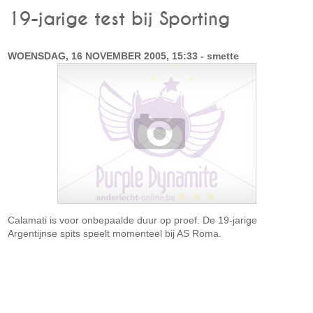
19-jarige test bij Sporting
WOENSDAG, 16 NOVEMBER 2005, 15:33 - smette
Calamati is voor onbepaalde duur op proef. De 19-jarige
Argentijnse spits speelt momenteel bij AS Roma.