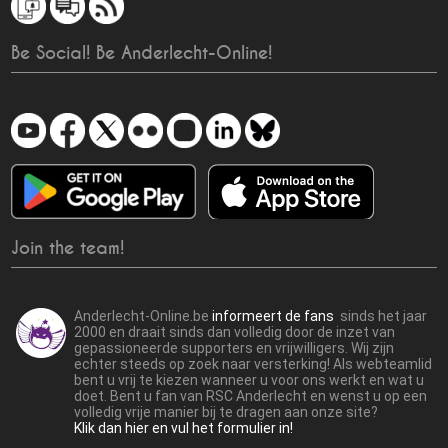
Be Social! Be Anderlecht-Online!
Join the team!
Anderlecht-Online.be
informeert de fans
sinds het jaar
2000 en draait sinds dan volledig door de inzet van
gepassioneerde supporters en vrijwilligers. Wij zijn
echter steeds op zoek naar versterking! Als webteamlid
bent u vrij te kiezen wanneer u voor ons werkt en wat u
doet. Bent u fan van RSC Anderlecht en wenst u op een
volledig vrije manier bij te dragen aan onze site?
Klik dan hier en vul het formulier in!