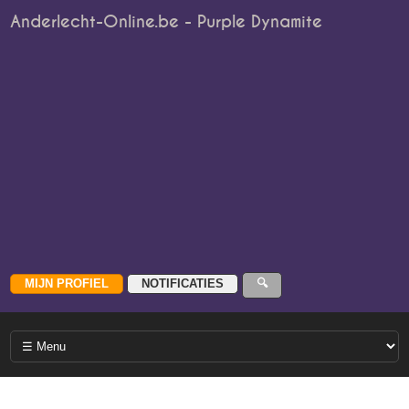
Anderlecht-Online.be - Purple Dynamite