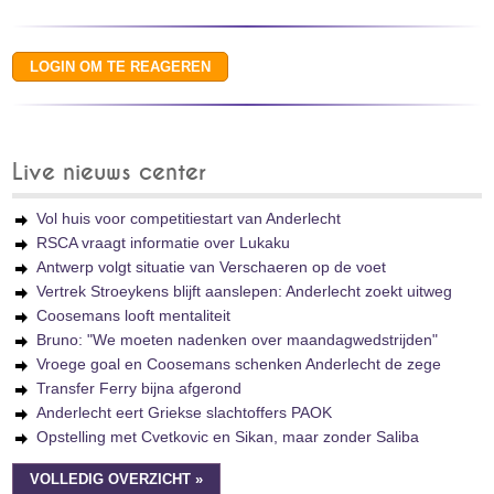
Live nieuws center
Vol huis voor competitiestart van Anderlecht
RSCA vraagt informatie over Lukaku
Antwerp volgt situatie van Verschaeren op de voet
Vertrek Stroeykens blijft aanslepen: Anderlecht zoekt uitweg
Coosemans looft mentaliteit
Bruno: "We moeten nadenken over maandagwedstrijden"
Vroege goal en Coosemans schenken Anderlecht de zege
Transfer Ferry bijna afgerond
Anderlecht eert Griekse slachtoffers PAOK
Opstelling met Cvetkovic en Sikan, maar zonder Saliba
VOLLEDIG OVERZICHT »