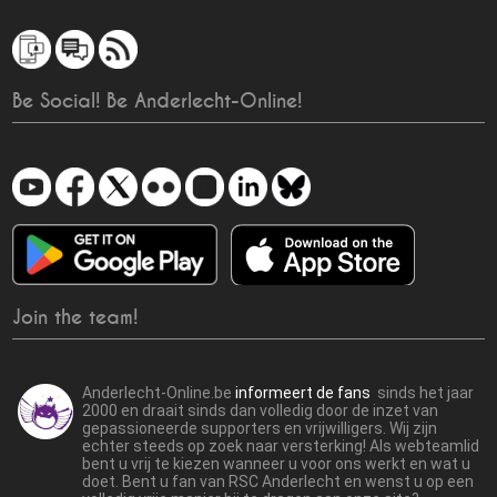
Be Social! Be Anderlecht-Online!
Join the team!
Anderlecht-Online.be
informeert de fans
sinds het jaar
2000 en draait sinds dan volledig door de inzet van
gepassioneerde supporters en vrijwilligers. Wij zijn
echter steeds op zoek naar versterking! Als webteamlid
bent u vrij te kiezen wanneer u voor ons werkt en wat u
doet. Bent u fan van RSC Anderlecht en wenst u op een