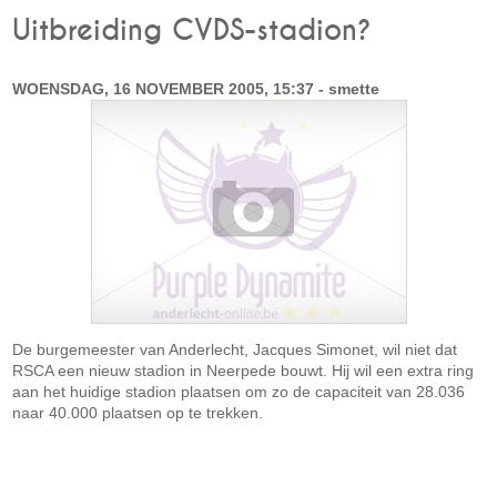
Uitbreiding CVDS-stadion?
WOENSDAG, 16 NOVEMBER 2005, 15:37 - smette
De burgemeester van Anderlecht, Jacques Simonet, wil niet dat
RSCA een nieuw stadion in Neerpede bouwt. Hij wil een extra ring
aan het huidige stadion plaatsen om zo de capaciteit van 28.036
naar 40.000 plaatsen op te trekken.