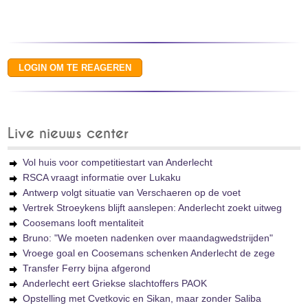
Live nieuws center
Vol huis voor competitiestart van Anderlecht
RSCA vraagt informatie over Lukaku
Antwerp volgt situatie van Verschaeren op de voet
Vertrek Stroeykens blijft aanslepen: Anderlecht zoekt uitweg
Coosemans looft mentaliteit
Bruno: "We moeten nadenken over maandagwedstrijden"
Vroege goal en Coosemans schenken Anderlecht de zege
Transfer Ferry bijna afgerond
Anderlecht eert Griekse slachtoffers PAOK
Opstelling met Cvetkovic en Sikan, maar zonder Saliba