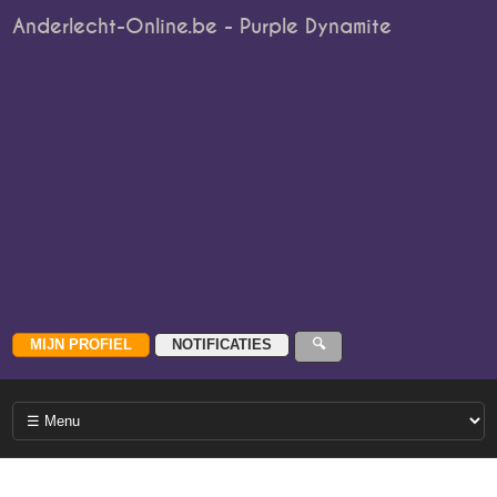
Anderlecht-Online.be - Purple Dynamite