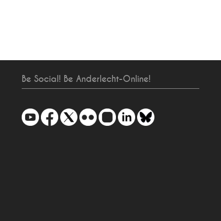
Be Social! Be Anderlecht-Online!