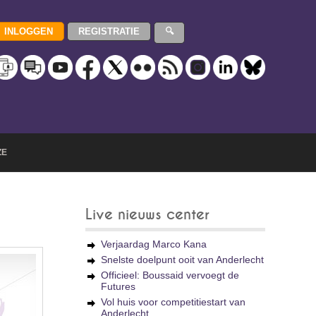
ZE
Live nieuws center
Verjaardag Marco Kana
Snelste doelpunt ooit van Anderlecht
Officieel: Boussaid vervoegt de
Futures
Vol huis voor competitiestart van
Anderlecht