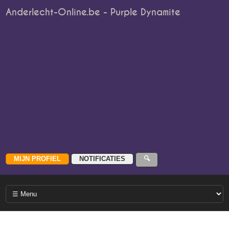
Anderlecht-Online.be - Purple Dynamite