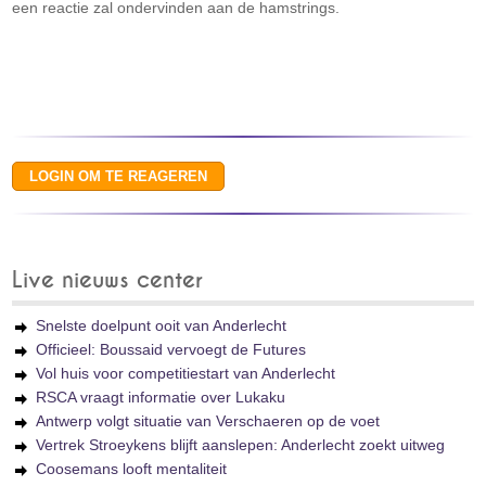
een reactie zal ondervinden aan de hamstrings.
Live nieuws center
Snelste doelpunt ooit van Anderlecht
Officieel: Boussaid vervoegt de Futures
Vol huis voor competitiestart van Anderlecht
RSCA vraagt informatie over Lukaku
Antwerp volgt situatie van Verschaeren op de voet
Vertrek Stroeykens blijft aanslepen: Anderlecht zoekt uitweg
Coosemans looft mentaliteit