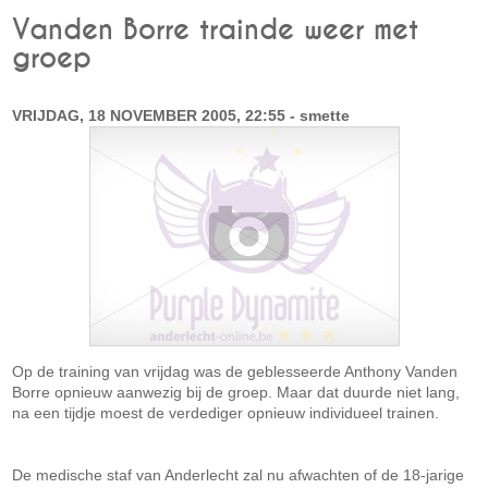
Vanden Borre trainde weer met
groep
VRIJDAG, 18 NOVEMBER 2005, 22:55 - smette
Op de training van vrijdag was de geblesseerde Anthony Vanden
Borre opnieuw aanwezig bij de groep. Maar dat duurde niet lang,
na een tijdje moest de verdediger opnieuw individueel trainen.
De medische staf van Anderlecht zal nu afwachten of de 18-jarige