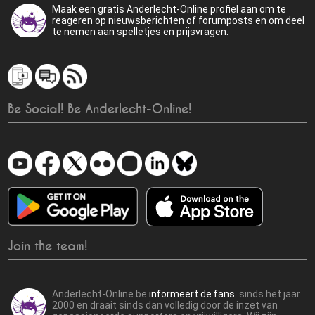
Maak een gratis Anderlecht-Online profiel aan om te
reageren op nieuwsberichten of forumposts en om deel
te nemen aan spelletjes en prijsvragen.
Be Social! Be Anderlecht-Online!
Join the team!
Anderlecht-Online.be
informeert de fans
sinds het jaar
2000 en draait sinds dan volledig door de inzet van