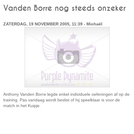
Vanden Borre nog steeds onzeker
ZATERDAG, 19 NOVEMBER 2005, 11:39 - Michaël
Anthony Vanden Borre legde enkel individuele oefeningen af op de
training. Pas vandaag wordt beslist of hij speelklaar is voor de
match in het Kuipje.