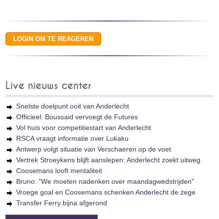
Live nieuws center
Snelste doelpunt ooit van Anderlecht
Officieel: Boussaid vervoegt de Futures
Vol huis voor competitiestart van Anderlecht
RSCA vraagt informatie over Lukaku
Antwerp volgt situatie van Verschaeren op de voet
Vertrek Stroeykens blijft aanslepen: Anderlecht zoekt uitweg
Coosemans looft mentaliteit
Bruno: "We moeten nadenken over maandagwedstrijden"
Vroege goal en Coosemans schenken Anderlecht de zege
Transfer Ferry bijna afgerond