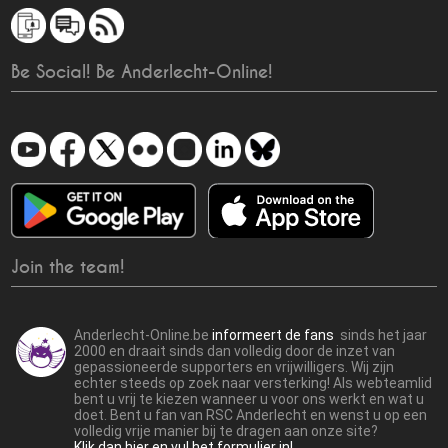
Be Social! Be Anderlecht-Online!
Join the team!
Anderlecht-Online.be
informeert de fans
sinds het jaar
2000 en draait sinds dan volledig door de inzet van
gepassioneerde supporters en vrijwilligers. Wij zijn
echter steeds op zoek naar versterking! Als webteamlid
bent u vrij te kiezen wanneer u voor ons werkt en wat u
doet. Bent u fan van RSC Anderlecht en wenst u op een
volledig vrije manier bij te dragen aan onze site?
Klik dan hier en vul het formulier in!