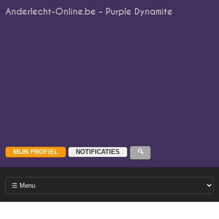
Anderlecht-Online.be - Purple Dynamite