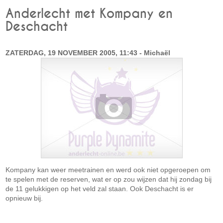
Anderlecht met Kompany en
Deschacht
ZATERDAG, 19 NOVEMBER 2005, 11:43 - Michaël
Kompany kan weer meetrainen en werd ook niet opgeroepen om
te spelen met de reserven, wat er op zou wijzen dat hij zondag bij
de 11 gelukkigen op het veld zal staan. Ook Deschacht is er
opnieuw bij.