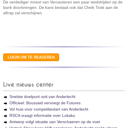
De verdediger moest van Vercauteren een paar wedstrijden op de
bank doorbrengen. De kans bestaat ook dat Cheik Tioté aan de
aftrap zal verschijnen.
Live nieuws center
Snelste doelpunt ooit van Anderlecht
Officieel: Boussaid vervoegt de Futures
Vol huis voor competitiestart van Anderlecht
RSCA vraagt informatie over Lukaku
Antwerp volgt situatie van Verschaeren op de voet