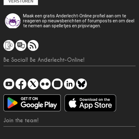
Maak een gratis Anderlecht-Online profiel aan om te
reageren op nieuwsberichten of forumposts en om deel
te nemen aan spelletjes en prijsvragen.
Be Social! Be Anderlecht-Online!
Join the team!