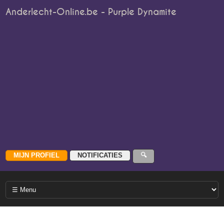
Anderlecht-Online.be - Purple Dynamite