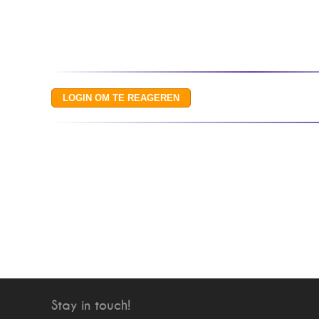
Stay in touch!