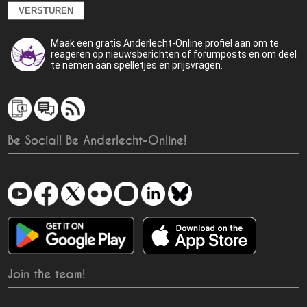
Maak een gratis Anderlecht-Online profiel aan om te
reageren op nieuwsberichten of forumposts en om deel
te nemen aan spelletjes en prijsvragen.
Be Social! Be Anderlecht-Online!
Join the team!