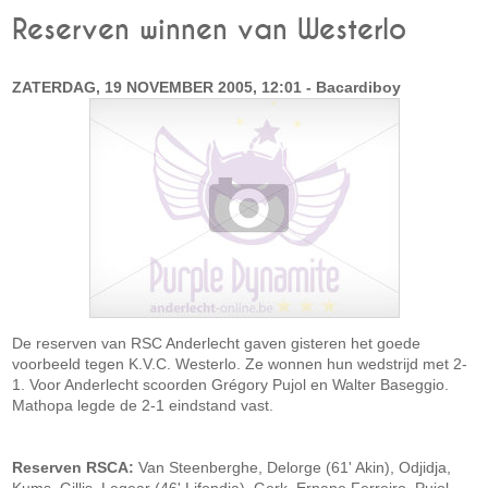
Reserven winnen van Westerlo
ZATERDAG, 19 NOVEMBER 2005, 12:01 - Bacardiboy
De reserven van RSC Anderlecht gaven gisteren het goede
voorbeeld tegen K.V.C. Westerlo. Ze wonnen hun wedstrijd met 2-
1. Voor Anderlecht scoorden Grégory Pujol en Walter Baseggio.
Mathopa legde de 2-1 eindstand vast.
Reserven RSCA:
Van Steenberghe, Delorge (61' Akin), Odjidja,