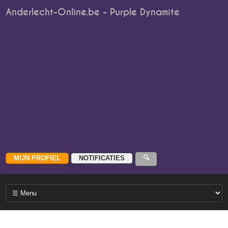
Anderlecht-Online.be - Purple Dynamite