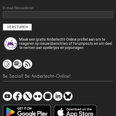
E-mail Nieuwsbrief:
Maak een gratis Anderlecht-Online profiel aan om te
reageren op nieuwsberichten of forumposts en om deel
te nemen aan spelletjes en prijsvragen.
Be Social! Be Anderlecht-Online!