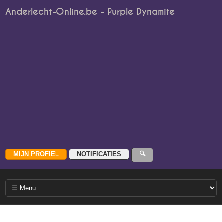
Anderlecht-Online.be - Purple Dynamite