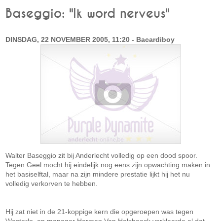
Baseggio: "Ik word nerveus"
DINSDAG, 22 NOVEMBER 2005, 11:20 - Bacardiboy
Walter Baseggio zit bij Anderlecht volledig op een dood spoor.
Tegen Geel mocht hij eindelijk nog eens zijn opwachting maken in
het basiselftal, maar na zijn mindere prestatie lijkt hij het nu
volledig verkorven te hebben.
Hij zat niet in de 21-koppige kern die opgeroepen was tegen