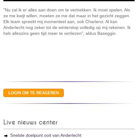
"Nu zal ik er alles aan doen om te vertrekken. Ik moet spelen. Als
ze me kwijt willen, moeten ze me dat maar in het gezicht zeggen.
Elk team spreekt mij momenteel aan, ook Charleroi. Al kan
Anderlecht nog zeker tot de winterstop volledig op mij rekenen. Ik
heb alleszins geen tijd meer te verliezen", aldus Baseggio.
Live nieuws center
Snelste doelpunt ooit van Anderlecht