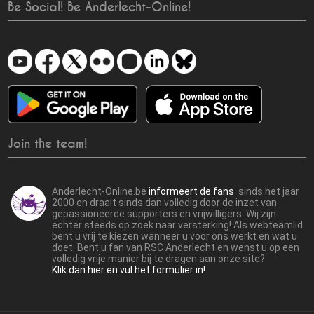
Be Social! Be Anderlecht-Online!
Join the team!
Anderlecht-Online.be
informeert de fans
sinds het jaar
2000 en draait sinds dan volledig door de inzet van
gepassioneerde supporters en vrijwilligers. Wij zijn
echter steeds op zoek naar versterking! Als webteamlid
bent u vrij te kiezen wanneer u voor ons werkt en wat u
doet. Bent u fan van RSC Anderlecht en wenst u op een
volledig vrije manier bij te dragen aan onze site?
Klik dan hier en vul het formulier in!