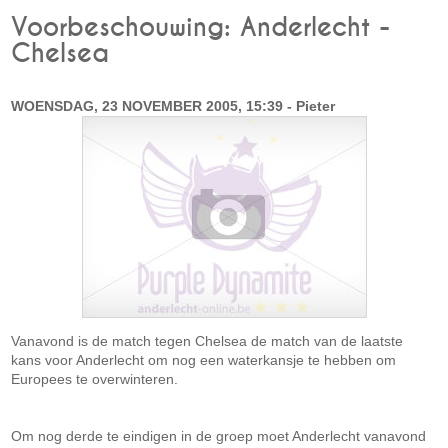
Voorbeschouwing: Anderlecht -
Chelsea
WOENSDAG, 23 NOVEMBER 2005, 15:39 - Pieter
Vanavond is de match tegen Chelsea de match van de laatste
kans voor Anderlecht om nog een waterkansje te hebben om
Europees te overwinteren.
Om nog derde te eindigen in de groep moet Anderlecht vanavond