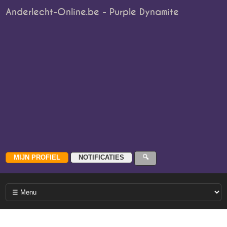
Anderlecht-Online.be - Purple Dynamite