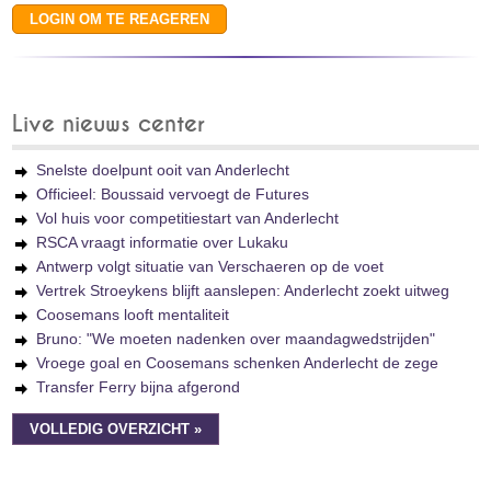
Live nieuws center
Snelste doelpunt ooit van Anderlecht
Officieel: Boussaid vervoegt de Futures
Vol huis voor competitiestart van Anderlecht
RSCA vraagt informatie over Lukaku
Antwerp volgt situatie van Verschaeren op de voet
Vertrek Stroeykens blijft aanslepen: Anderlecht zoekt uitweg
Coosemans looft mentaliteit
Bruno: "We moeten nadenken over maandagwedstrijden"
Vroege goal en Coosemans schenken Anderlecht de zege
Transfer Ferry bijna afgerond
VOLLEDIG OVERZICHT »