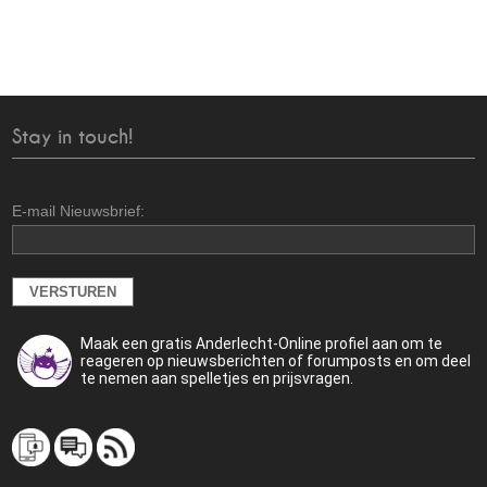
Stay in touch!
E-mail Nieuwsbrief:
Maak een gratis Anderlecht-Online profiel aan om te
reageren op nieuwsberichten of forumposts en om deel
te nemen aan spelletjes en prijsvragen.