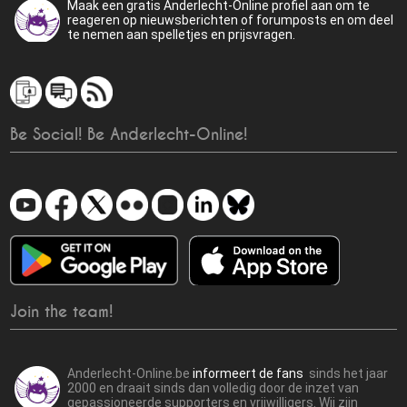
Maak een gratis Anderlecht-Online profiel aan om te
reageren op nieuwsberichten of forumposts en om deel
te nemen aan spelletjes en prijsvragen.
Be Social! Be Anderlecht-Online!
Join the team!
Anderlecht-Online.be
informeert de fans
sinds het jaar
2000 en draait sinds dan volledig door de inzet van
gepassioneerde supporters en vrijwilligers. Wij zijn