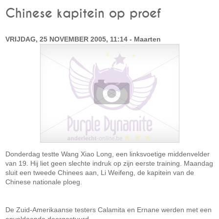
Chinese kapitein op proef
VRIJDAG, 25 NOVEMBER 2005, 11:14 - Maarten
Donderdag testte Wang Xiao Long, een linksvoetige middenvelder
van 19. Hij liet geen slechte indruk op zijn eerste training. Maandag
sluit een tweede Chinees aan, Li Weifeng, de kapitein van de
Chinese nationale ploeg.
De Zuid-Amerikaanse testers Calamita en Ernane werden met een