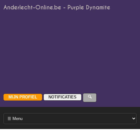
Anderlecht-Online.be - Purple Dynamite