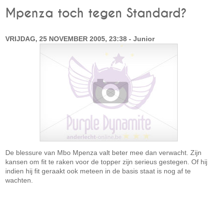
Mpenza toch tegen Standard?
VRIJDAG, 25 NOVEMBER 2005, 23:38 - Junior
De blessure van Mbo Mpenza valt beter mee dan verwacht. Zijn
kansen om fit te raken voor de topper zijn serieus gestegen. Of hij
indien hij fit geraakt ook meteen in de basis staat is nog af te
wachten.