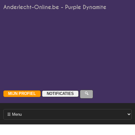
Anderlecht-Online.be - Purple Dynamite