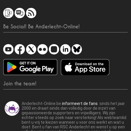
Be Social! Be Anderlecht-Online!
Join the team!
Anderlecht-Online.be
informeert de fans
sinds het jaar
2000 en draait sinds dan volledig door de inzet van
gepassioneerde supporters en vrijwilligers. Wij zijn
echter steeds op zoek naar versterking! Als webteamlid
bent u vrij te kiezen wanneer u voor ons werkt en wat u
doet. Bent u fan van RSC Anderlecht en wenst u op een