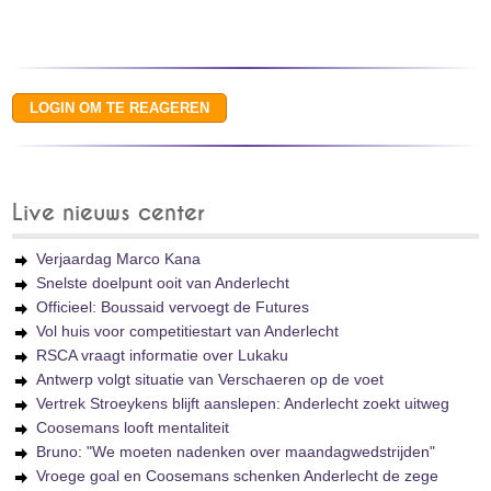
Live nieuws center
Verjaardag Marco Kana
Snelste doelpunt ooit van Anderlecht
Officieel: Boussaid vervoegt de Futures
Vol huis voor competitiestart van Anderlecht
RSCA vraagt informatie over Lukaku
Antwerp volgt situatie van Verschaeren op de voet
Vertrek Stroeykens blijft aanslepen: Anderlecht zoekt uitweg
Coosemans looft mentaliteit
Bruno: "We moeten nadenken over maandagwedstrijden"
Vroege goal en Coosemans schenken Anderlecht de zege