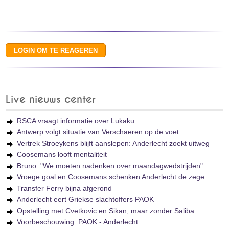
Live nieuws center
RSCA vraagt informatie over Lukaku
Antwerp volgt situatie van Verschaeren op de voet
Vertrek Stroeykens blijft aanslepen: Anderlecht zoekt uitweg
Coosemans looft mentaliteit
Bruno: "We moeten nadenken over maandagwedstrijden"
Vroege goal en Coosemans schenken Anderlecht de zege
Transfer Ferry bijna afgerond
Anderlecht eert Griekse slachtoffers PAOK
Opstelling met Cvetkovic en Sikan, maar zonder Saliba
Voorbeschouwing: PAOK - Anderlecht