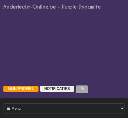
Anderlecht-Online.be - Purple Dynamite