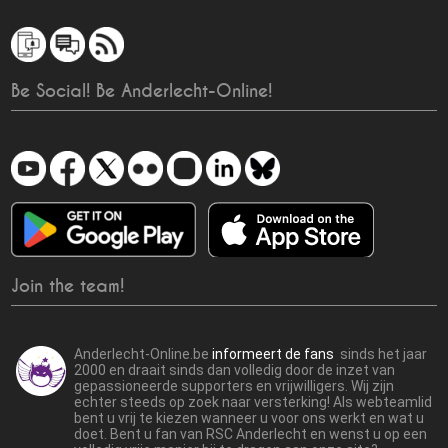
Be Social! Be Anderlecht-Online!
Join the team!
Anderlecht-Online.be
informeert de fans
sinds het jaar
2000 en draait sinds dan volledig door de inzet van
gepassioneerde supporters en vrijwilligers. Wij zijn
echter steeds op zoek naar versterking! Als webteamlid
bent u vrij te kiezen wanneer u voor ons werkt en wat u
doet. Bent u fan van RSC Anderlecht en wenst u op een