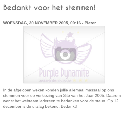
Bedankt voor het stemmen!
WOENSDAG, 30 NOVEMBER 2005, 00:16 - Pieter
In de afgelopen weken konden jullie allemaal massaal op ons
stemmen voor de verkiezing van Site van het Jaar 2005. Daarom
wenst het webteam iedereen te bedanken voor de steun. Op 12
december is de uitslag bekend. Bedankt!