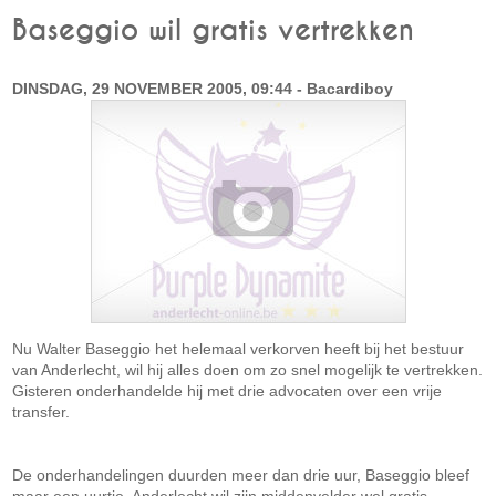
Baseggio wil gratis vertrekken
DINSDAG, 29 NOVEMBER 2005, 09:44 - Bacardiboy
Nu Walter Baseggio het helemaal verkorven heeft bij het bestuur
van Anderlecht, wil hij alles doen om zo snel mogelijk te vertrekken.
Gisteren onderhandelde hij met drie advocaten over een vrije
transfer.
De onderhandelingen duurden meer dan drie uur, Baseggio bleef