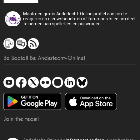
Maak een gratis Anderlecht-Online profiel aan om te
reageren op nieuwsberichten of forumposts en om deel
te nemen aan spelletjes en prijsvragen.
Be Social! Be Anderlecht-Online!
Join the team!