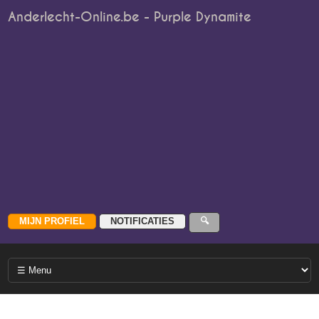
Anderlecht-Online.be - Purple Dynamite