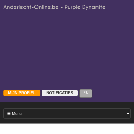
Anderlecht-Online.be - Purple Dynamite