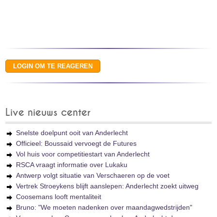
Live nieuws center
Snelste doelpunt ooit van Anderlecht
Officieel: Boussaid vervoegt de Futures
Vol huis voor competitiestart van Anderlecht
RSCA vraagt informatie over Lukaku
Antwerp volgt situatie van Verschaeren op de voet
Vertrek Stroeykens blijft aanslepen: Anderlecht zoekt uitweg
Coosemans looft mentaliteit
Bruno: "We moeten nadenken over maandagwedstrijden"