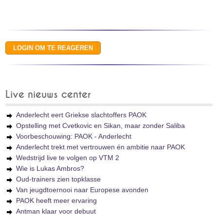
Live nieuws center
Anderlecht eert Griekse slachtoffers PAOK
Opstelling met Cvetkovic en Sikan, maar zonder Saliba
Voorbeschouwing: PAOK - Anderlecht
Anderlecht trekt met vertrouwen én ambitie naar PAOK
Wedstrijd live te volgen op VTM 2
Wie is Lukas Ambros?
Oud-trainers zien topklasse
Van jeugdtoernooi naar Europese avonden
PAOK heeft meer ervaring
Antman klaar voor debuut