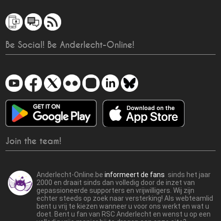
Be Social! Be Anderlecht-Online!
Join the team!
Anderlecht-Online.be
informeert de fans
sinds het jaar
2000 en draait sinds dan volledig door de inzet van
gepassioneerde supporters en vrijwilligers. Wij zijn
echter steeds op zoek naar versterking! Als webteamlid
bent u vrij te kiezen wanneer u voor ons werkt en wat u
doet. Bent u fan van RSC Anderlecht en wenst u op een