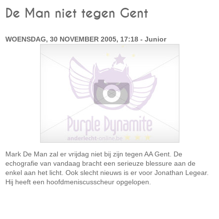
De Man niet tegen Gent
WOENSDAG, 30 NOVEMBER 2005, 17:18 - Junior
Mark De Man zal er vrijdag niet bij zijn tegen AA Gent. De
echografie van vandaag bracht een serieuze blessure aan de
enkel aan het licht. Ook slecht nieuws is er voor Jonathan Legear.
Hij heeft een hoofdmeniscusscheur opgelopen.