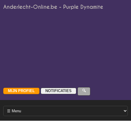
Anderlecht-Online.be - Purple Dynamite