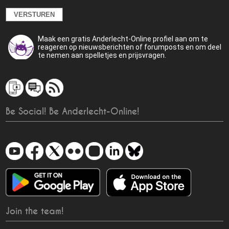
Maak een gratis Anderlecht-Online profiel aan om te
reageren op nieuwsberichten of forumposts en om deel
te nemen aan spelletjes en prijsvragen.
Be Social! Be Anderlecht-Online!
Join the team!