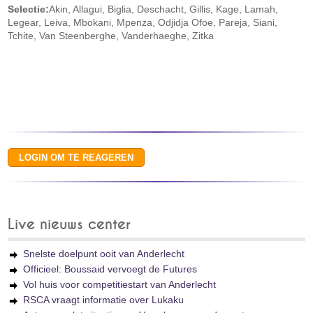
Selectie:
Akin, Allagui, Biglia, Deschacht, Gillis, Kage, Lamah,
Legear, Leiva, Mbokani, Mpenza, Odjidja Ofoe, Pareja, Siani,
Tchite, Van Steenberghe, Vanderhaeghe, Zitka
Live nieuws center
Snelste doelpunt ooit van Anderlecht
Officieel: Boussaid vervoegt de Futures
Vol huis voor competitiestart van Anderlecht
RSCA vraagt informatie over Lukaku