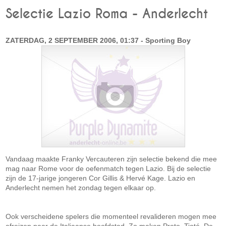
Selectie Lazio Roma - Anderlecht
ZATERDAG, 2 SEPTEMBER 2006, 01:37 - Sporting Boy
Vandaag maakte Franky Vercauteren zijn selectie bekend die mee
mag naar Rome voor de oefenmatch tegen Lazio. Bij de selectie
zijn de 17-jarige jongeren Cor Gillis & Hervé Kage. Lazio en
Anderlecht nemen het zondag tegen elkaar op.
Ook verscheidene spelers die momenteel revalideren mogen mee