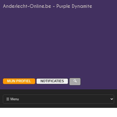
Anderlecht-Online.be - Purple Dynamite