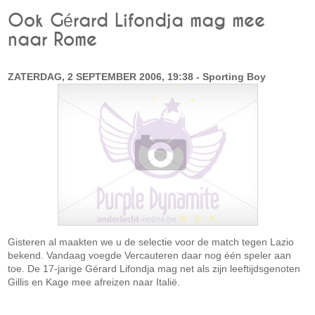
Ook Gérard Lifondja mag mee
naar Rome
ZATERDAG, 2 SEPTEMBER 2006, 19:38 - Sporting Boy
Gisteren al maakten we u de selectie voor de match tegen Lazio
bekend. Vandaag voegde Vercauteren daar nog één speler aan
toe. De 17-jarige Gérard Lifondja mag net als zijn leeftijdsgenoten
Gillis en Kage mee afreizen naar Italië.