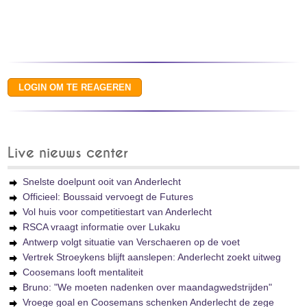
Live nieuws center
Snelste doelpunt ooit van Anderlecht
Officieel: Boussaid vervoegt de Futures
Vol huis voor competitiestart van Anderlecht
RSCA vraagt informatie over Lukaku
Antwerp volgt situatie van Verschaeren op de voet
Vertrek Stroeykens blijft aanslepen: Anderlecht zoekt uitweg
Coosemans looft mentaliteit
Bruno: "We moeten nadenken over maandagwedstrijden"
Vroege goal en Coosemans schenken Anderlecht de zege