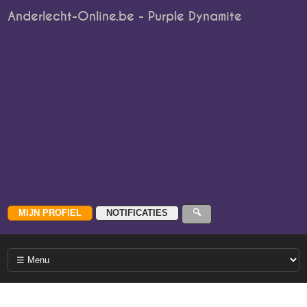
Anderlecht-Online.be - Purple Dynamite