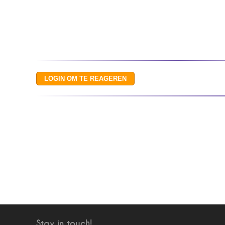
Stay in touch!