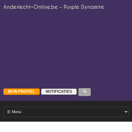
Anderlecht-Online.be - Purple Dynamite