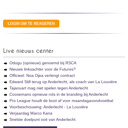
Live nieuws center
Odogu (opnieuw) genoemd bij RSCA
Nieuwe linksachter voor de Futures?
Officieel: Noa Ojea verlengt contract
Edward Still terug op Anderlecht, als coach van La Louvière
Tajaouart mag niet spelen tegen Anderlecht
Coosemans opnieuw rots in de branding bij Anderlecht
Pro League houdt de boot af voor maandagavondvoetbal
Voorbeschouwing: Anderlecht - La Louvière
Verjaardag Marco Kana
Snelste doelpunt ooit van Anderlecht