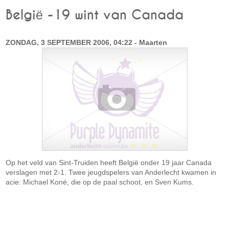
België -19 wint van Canada
ZONDAG, 3 SEPTEMBER 2006, 04:22 - Maarten
Op het veld van Sint-Truiden heeft België onder 19 jaar Canada
verslagen met 2-1. Twee jeugdspelers van Anderlecht kwamen in
acie: Michael Koné, die op de paal schoot, en Sven Kums.