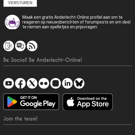
Maak een gratis Anderlecht-Online profiel aan om te
reageren op nieuwsberichten of forumposts en om deel
te nemen aan spelletjes en prijsvragen.
Be Social! Be Anderlecht-Online!
Join the team!