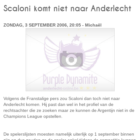
Scaloni komt niet naar Anderlecht
ZONDAG, 3 SEPTEMBER 2006, 20:05 - Michaël
Volgens de Franstalige pers zou Scaloni dan toch niet naar
Anderlecht komen. Hij past dan wel in het profiel van de
rechtsachter die ze zoeken maar ze kunnen de Argentijn niet in de
Champions League opstellen.
De spelerslijsten moesten namelijk uiterlijk op 1 september binnen