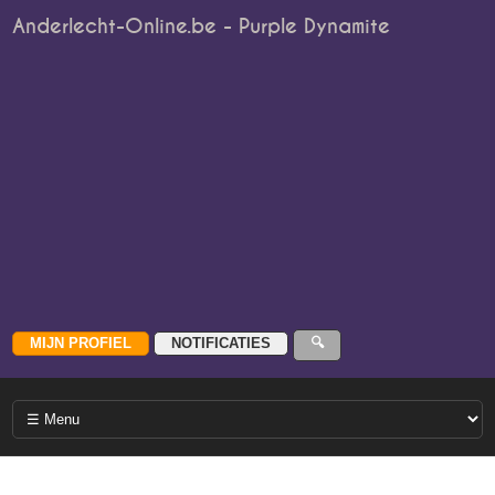
Anderlecht-Online.be - Purple Dynamite