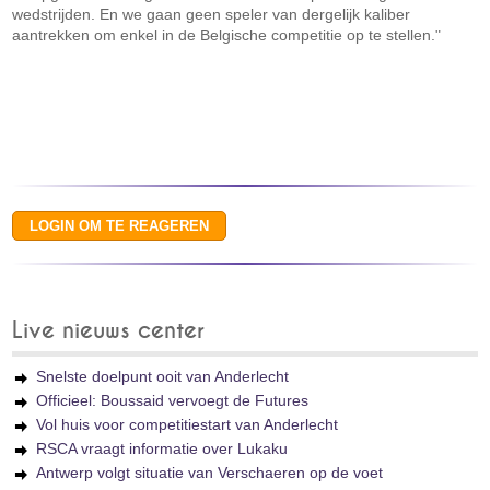
wedstrijden. En we gaan geen speler van dergelijk kaliber
aantrekken om enkel in de Belgische competitie op te stellen."
Live nieuws center
Snelste doelpunt ooit van Anderlecht
Officieel: Boussaid vervoegt de Futures
Vol huis voor competitiestart van Anderlecht
RSCA vraagt informatie over Lukaku
Antwerp volgt situatie van Verschaeren op de voet