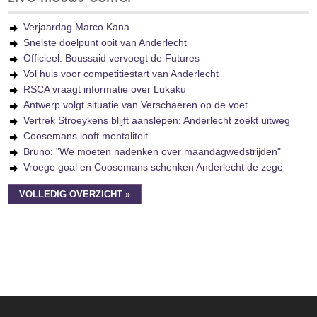
Verjaardag Marco Kana
Snelste doelpunt ooit van Anderlecht
Officieel: Boussaid vervoegt de Futures
Vol huis voor competitiestart van Anderlecht
RSCA vraagt informatie over Lukaku
Antwerp volgt situatie van Verschaeren op de voet
Vertrek Stroeykens blijft aanslepen: Anderlecht zoekt uitweg
Coosemans looft mentaliteit
Bruno: "We moeten nadenken over maandagwedstrijden"
Vroege goal en Coosemans schenken Anderlecht de zege
VOLLEDIG OVERZICHT »