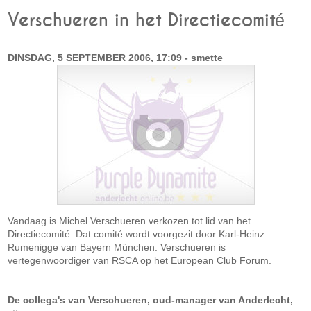
Verschueren in het Directiecomité
DINSDAG, 5 SEPTEMBER 2006, 17:09 - smette
Vandaag is Michel Verschueren verkozen tot lid van het
Directiecomité. Dat comité wordt voorgezit door Karl-Heinz
Rumenigge van Bayern München. Verschueren is
vertegenwoordiger van RSCA op het European Club Forum.
De collega's van Verschueren, oud-manager van Anderlecht,