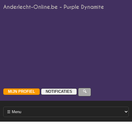
Anderlecht-Online.be - Purple Dynamite