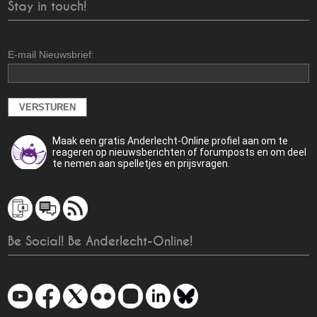
Stay in touch!
E-mail Nieuwsbrief:
Maak een gratis Anderlecht-Online profiel aan om te
reageren op nieuwsberichten of forumposts en om deel
te nemen aan spelletjes en prijsvragen.
Be Social! Be Anderlecht-Online!