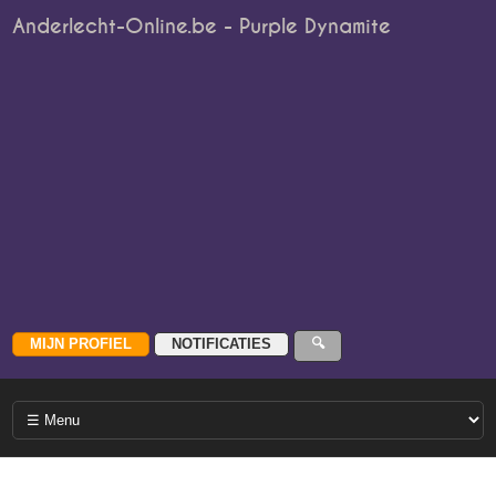
Anderlecht-Online.be - Purple Dynamite