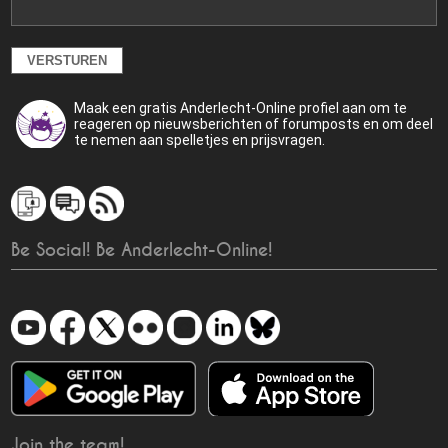
Maak een gratis Anderlecht-Online profiel aan om te
reageren op nieuwsberichten of forumposts en om deel
te nemen aan spelletjes en prijsvragen.
Be Social! Be Anderlecht-Online!
Join the team!