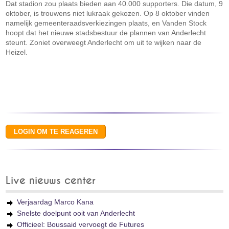
Dat stadion zou plaats bieden aan 40.000 supporters. Die datum, 9
oktober, is trouwens niet lukraak gekozen. Op 8 oktober vinden
namelijk gemeenteraadsverkiezingen plaats, en Vanden Stock
hoopt dat het nieuwe stadsbestuur de plannen van Anderlecht
steunt. Zoniet overweegt Anderlecht om uit te wijken naar de
Heizel.
Live nieuws center
Verjaardag Marco Kana
Snelste doelpunt ooit van Anderlecht
Officieel: Boussaid vervoegt de Futures