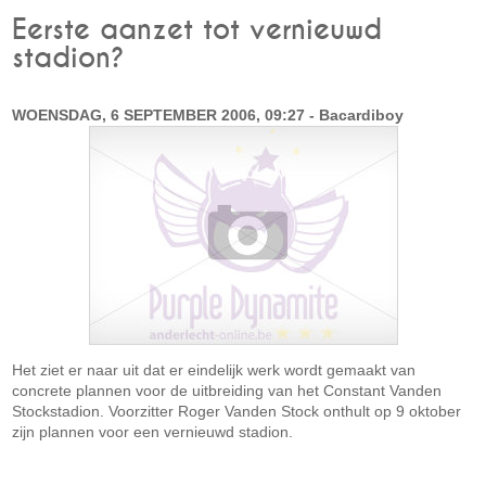
Eerste aanzet tot vernieuwd
stadion?
WOENSDAG, 6 SEPTEMBER 2006, 09:27 - Bacardiboy
Het ziet er naar uit dat er eindelijk werk wordt gemaakt van
concrete plannen voor de uitbreiding van het Constant Vanden
Stockstadion. Voorzitter Roger Vanden Stock onthult op 9 oktober
zijn plannen voor een vernieuwd stadion.