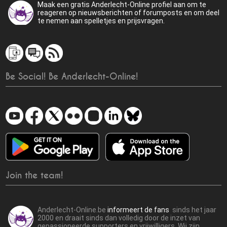
Maak een gratis Anderlecht-Online profiel aan om te
reageren op nieuwsberichten of forumposts en om deel
te nemen aan spelletjes en prijsvragen.
Be Social! Be Anderlecht-Online!
Join the team!
Anderlecht-Online.be
informeert de fans
sinds het jaar
2000 en draait sinds dan volledig door de inzet van
gepassioneerde supporters en vrijwilligers. Wij zijn