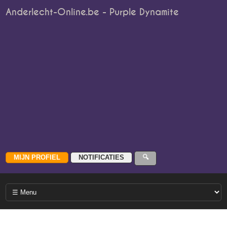
Anderlecht-Online.be - Purple Dynamite