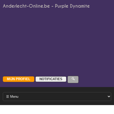
Anderlecht-Online.be - Purple Dynamite