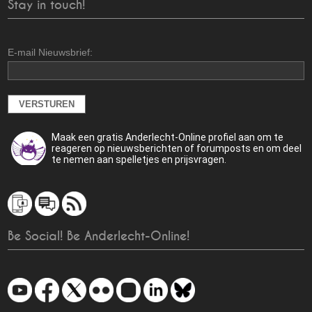
Stay in touch!
E-mail Nieuwsbrief:
Maak een gratis Anderlecht-Online profiel aan om te
reageren op nieuwsberichten of forumposts en om deel
te nemen aan spelletjes en prijsvragen.
Be Social! Be Anderlecht-Online!