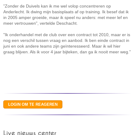
"Zonder de Duivels kan ik me wel volop concentreren op
Anderlecht. Ik dwing mijn basisplaats af op training. Ik besef dat ik
in 2005 amper groeide, maar ik speel nu anders: met meer lef en
meer vertrouwen", vertelde Deschacht.
"Ik onderhandel met de club over een contract tot 2010, maar er is
nog een verschil tussen vraag en aanbod. Ik ben einde contract in
juni en ook andere teams zijn geïnteresseerd. Maar ik wil hier
graag blijven. Als ik voor 4 jaar bijteken, dan ga ik nooit meer weg."
Live nieuws center