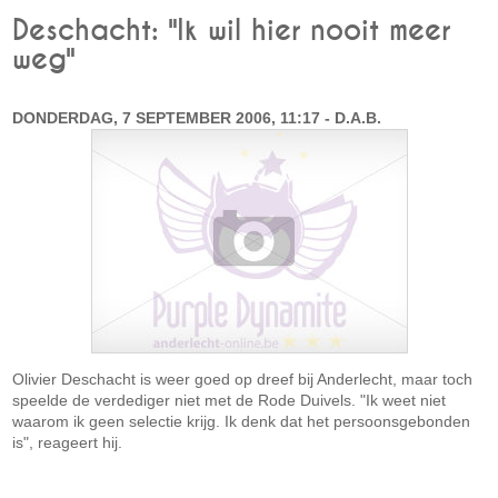
Deschacht: "Ik wil hier nooit meer
weg"
DONDERDAG, 7 SEPTEMBER 2006, 11:17 - D.A.B.
Olivier Deschacht is weer goed op dreef bij Anderlecht, maar toch
speelde de verdediger niet met de Rode Duivels. "Ik weet niet
waarom ik geen selectie krijg. Ik denk dat het persoonsgebonden
is", reageert hij.