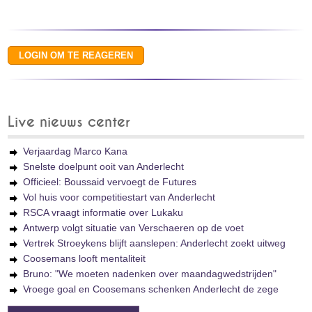
Live nieuws center
Verjaardag Marco Kana
Snelste doelpunt ooit van Anderlecht
Officieel: Boussaid vervoegt de Futures
Vol huis voor competitiestart van Anderlecht
RSCA vraagt informatie over Lukaku
Antwerp volgt situatie van Verschaeren op de voet
Vertrek Stroeykens blijft aanslepen: Anderlecht zoekt uitweg
Coosemans looft mentaliteit
Bruno: "We moeten nadenken over maandagwedstrijden"
Vroege goal en Coosemans schenken Anderlecht de zege