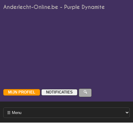
Anderlecht-Online.be - Purple Dynamite