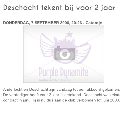
Deschacht tekent bij voor 2 jaar
DONDERDAG, 7 SEPTEMBER 2006, 20:26 - Catootje
Anderlecht en Deschacht zijn vandaag tot een akkoord gekomen.
De verdediger heeft voor 2 jaar bijgetekend. Deschacht was einde
contract in juni. Hij is nu dus aan de club verbonden tot juni 2009.