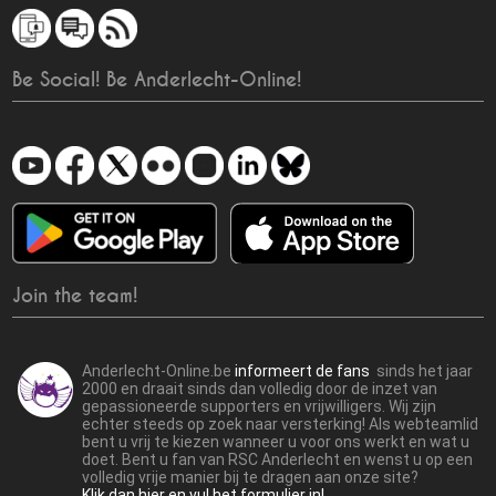
Be Social! Be Anderlecht-Online!
Join the team!
Anderlecht-Online.be
informeert de fans
sinds het jaar
2000 en draait sinds dan volledig door de inzet van
gepassioneerde supporters en vrijwilligers. Wij zijn
echter steeds op zoek naar versterking! Als webteamlid
bent u vrij te kiezen wanneer u voor ons werkt en wat u
doet. Bent u fan van RSC Anderlecht en wenst u op een
volledig vrije manier bij te dragen aan onze site?
Klik dan hier en vul het formulier in!