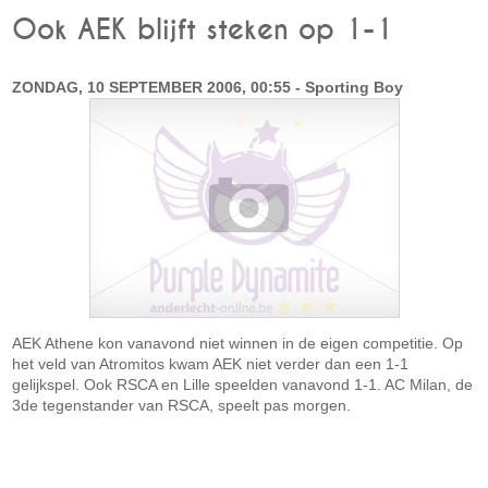
Ook AEK blijft steken op 1-1
ZONDAG, 10 SEPTEMBER 2006, 00:55 - Sporting Boy
AEK Athene kon vanavond niet winnen in de eigen competitie. Op
het veld van Atromitos kwam AEK niet verder dan een 1-1
gelijkspel. Ook RSCA en Lille speelden vanavond 1-1. AC Milan, de
3de tegenstander van RSCA, speelt pas morgen.