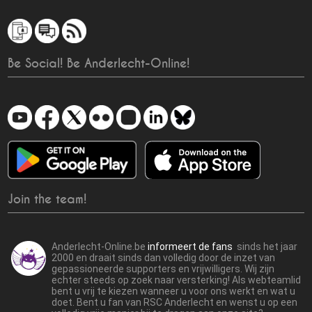
Be Social! Be Anderlecht-Online!
Join the team!
Anderlecht-Online.be
informeert de fans
sinds het jaar
2000 en draait sinds dan volledig door de inzet van
gepassioneerde supporters en vrijwilligers. Wij zijn
echter steeds op zoek naar versterking! Als webteamlid
bent u vrij te kiezen wanneer u voor ons werkt en wat u
doet. Bent u fan van RSC Anderlecht en wenst u op een