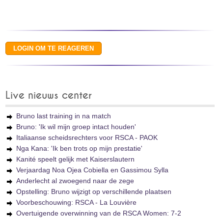
Live nieuws center
Bruno last training in na match
Bruno: 'Ik wil mijn groep intact houden'
Italiaanse scheidsrechters voor RSCA - PAOK
Nga Kana: 'Ik ben trots op mijn prestatie'
Kanité speelt gelijk met Kaiserslautern
Verjaardag Noa Ojea Cobiella en Gassimou Sylla
Anderlecht al zwoegend naar de zege
Opstelling: Bruno wijzigt op verschillende plaatsen
Voorbeschouwing: RSCA - La Louvière
Overtuigende overwinning van de RSCA Women: 7-2