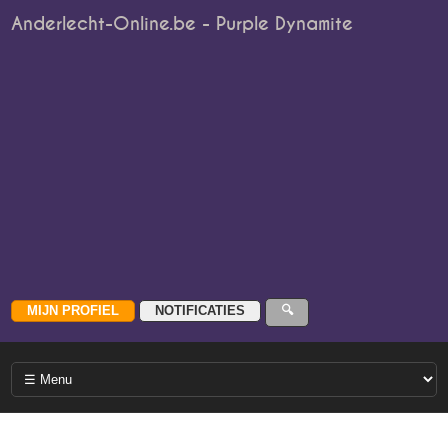
Anderlecht-Online.be - Purple Dynamite