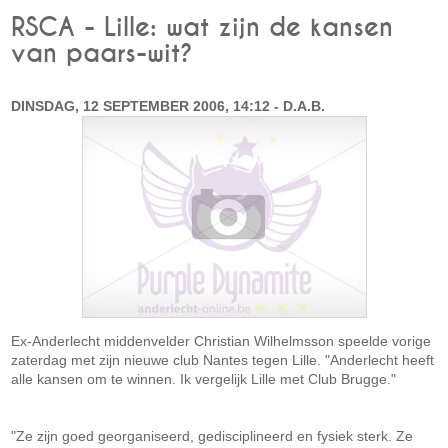
RSCA - Lille: wat zijn de kansen
van paars-wit?
DINSDAG, 12 SEPTEMBER 2006, 14:12 - D.A.B.
Ex-Anderlecht middenvelder Christian Wilhelmsson speelde vorige
zaterdag met zijn nieuwe club Nantes tegen Lille. "Anderlecht heeft
alle kansen om te winnen. Ik vergelijk Lille met Club Brugge."
"Ze zijn goed georganiseerd, gedisciplineerd en fysiek sterk. Ze