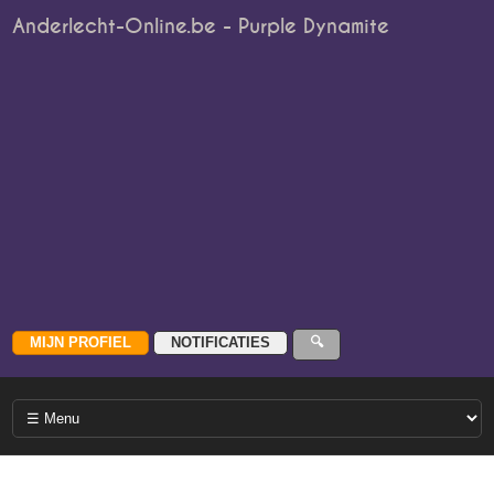
Anderlecht-Online.be - Purple Dynamite