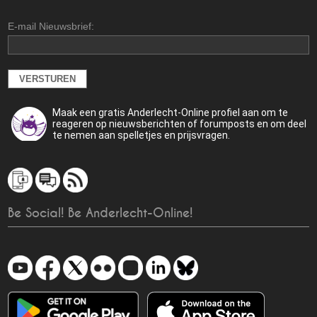
E-mail Nieuwsbrief:
Maak een gratis Anderlecht-Online profiel aan om te
reageren op nieuwsberichten of forumposts en om deel
te nemen aan spelletjes en prijsvragen.
Be Social! Be Anderlecht-Online!