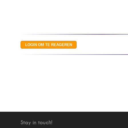
Stay in touch!